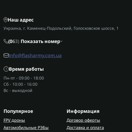
Наш адрес
Украина, г. Каменец-Подольский, Голосковское шоссе, 1
(0
6
3)
Показать номер
info@flasharmy.com.ua
Время работы
Пн-пт - 09:00 - 18:00
Сб - 10:00 - 16:00
Вс - выходной
Популярное
Информация
FPV дроны
Договор оферты
Автомобильные РЭБы
Доставка и оплата