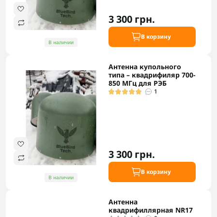
3 300 грн.
В корзину
В наличии
Антенна купольного
типа – квадрифиляр 700-
850 МГц для РЭБ
1
3 300 грн.
В корзину
В наличии
Антенна
квадрифиллярная NR17