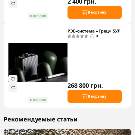
2 400 грн.
В корзину
В наличии
РЭБ-система «Грец» 5УЛ
0
268 800 грн.
В корзину
В наличии
Рекомендуемые статьи