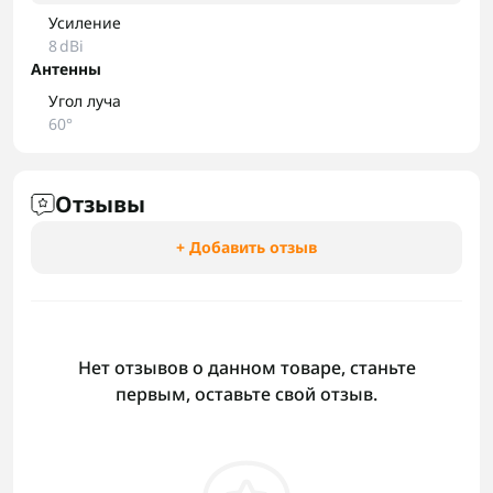
Усиление
8 dBi
Антенны
Угол луча
60°
Отзывы
+ Добавить отзыв
Нет отзывов о данном товаре, станьте
первым, оставьте свой отзыв.