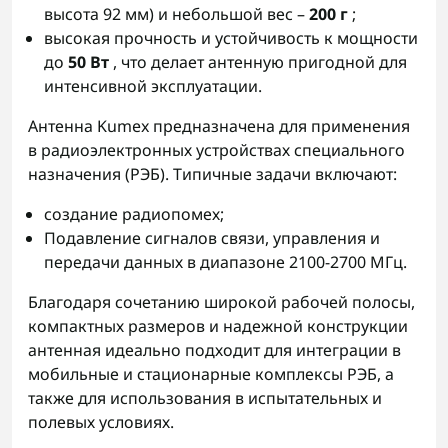
высота 92 мм) и небольшой вес –
200 г
;
высокая прочность и устойчивость к мощности
до
50 Вт
, что делает антенную пригодной для
интенсивной эксплуатации.
Антенна Kumex предназначена для применения
в радиоэлектронных устройствах специального
назначения (РЭБ). Типичные задачи включают:
создание радиопомех;
Подавление сигналов связи, управления и
передачи данных в диапазоне 2100-2700 МГц.
Благодаря сочетанию широкой рабочей полосы,
компактных размеров и надежной конструкции
антенная идеально подходит для интеграции в
мобильные и стационарные комплексы РЭБ, а
также для использования в испытательных и
полевых условиях.