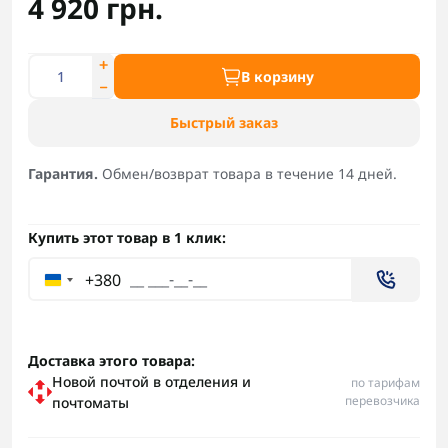
4 920 грн.
В корзину
Быстрый заказ
Гарантия.
Обмен/возврат товара в течение 14 дней.
Купить этот товар в 1 клик:
+380
Доставка этого товара:
Новой почтой в отделения и
по тарифам
перевозчика
почтоматы