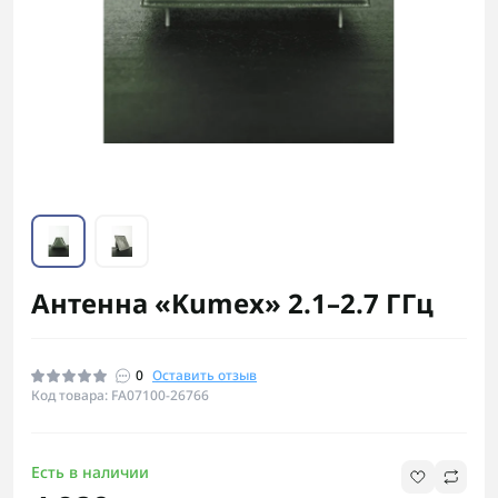
Антенна «Kumex» 2.1–2.7 ГГц
0
Оставить отзыв
Код товара: FA07100-26766
Есть в наличии