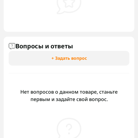
Вопросы и ответы
+ Задать вопрос
Нет вопросов о данном товаре, станьте
первым и задайте свой вопрос.