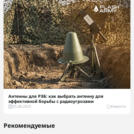
Антенны для РЭБ: как выбрать антенну для
эффективной борьбы с радиоугрозами
25.08.2025
Новости
Рекомендуемые