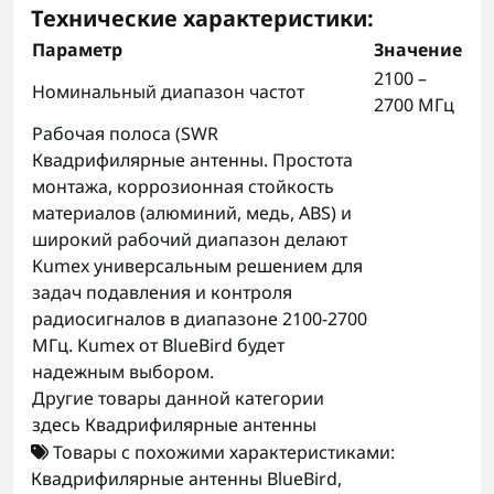
Технические характеристики:
Параметр
Значение
2100 –
Номинальный диапазон частот
2700 МГц
Рабочая полоса (SWR
Квадрифилярные антенны. Простота
монтажа, коррозионная стойкость
материалов (алюминий, медь, ABS) и
широкий рабочий диапазон делают
Kumex универсальным решением для
задач подавления и контроля
радиосигналов в диапазоне 2100-2700
МГц. Kumex от BlueBird будет
надежным выбором.
Другие товары данной категории
здесь
Квадрифилярные антенны
Товары с похожими характеристиками:
Квадрифилярные антенны BlueBird
,