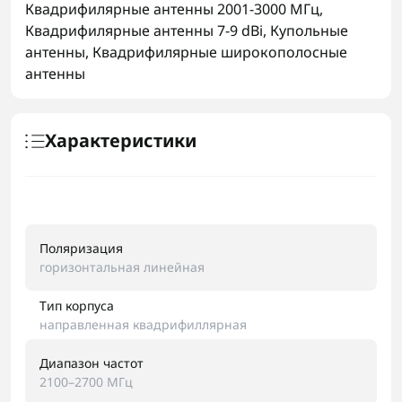
Квадрифилярные антенны 2001-3000 МГц
,
Квадрифилярные антенны 7-9 dBi
,
Купольные
антенны
,
Квадрифилярные широкополосные
антенны
Характеристики
Поляризация
горизонтальная линейная
Тип корпуса
направленная квадрифиллярная
Диапазон частот
2100–2700 МГц