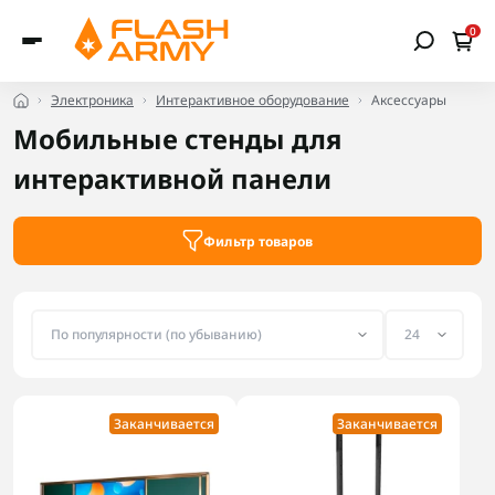
0
Электроника
Интерактивное оборудование
Аксессуары
Мобильные стенды для
интерактивной панели
Фильтр товаров
Заканчивается
Заканчивается