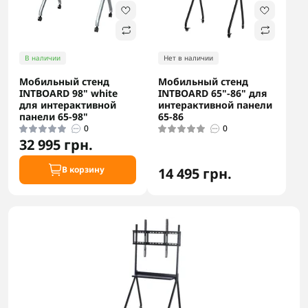
В наличии
Нет в наличии
Мобильный стенд
Мобильный стенд
INTBOARD 98" white
INTBOARD 65"-86" для
для интерактивной
интерактивной панели
панели 65-98"
65-86
0
0
32 995 грн.
В корзину
14 495 грн.