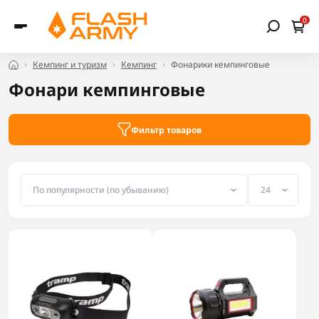
0
Кемпинг и туризм
Кемпинг
Фонарики кемпинговые
Фонари кемпинговые
Фильтр товаров