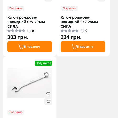
Под заказ
Под заказ
Ключ рожково-
Ключ рожково-
накидной CrV 29мм
накидной CrV 28мм
СИЛА
СИЛА
0
0
303 грн.
234 грн.
В корзину
В корзину
Под заказ
Под заказ