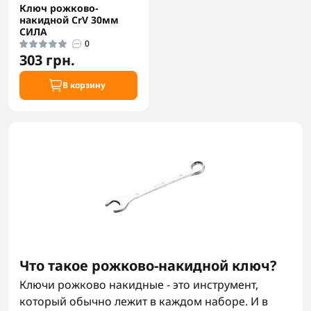
Ключ рожково-
накидной CrV 30мм
СИЛА
0
303 грн.
В корзину
Что такое рожково-накидной ключ?
Ключи рожково накидные - это инструмент,
который обычно лежит в каждом наборе. И в