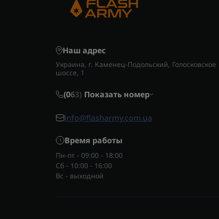
Наш адрес
Украина, г. Каменец-Подольский, Голосковское
шоссе, 1
(0
6
3)
Показать номер
info@flasharmy.com.ua
Время работы
Пн-пт - 09:00 - 18:00
Сб - 10:00 - 16:00
Вс - выходной