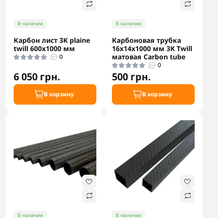
В наличии
В наличии
Карбон лист 3K plaine
Карбоновая трубка
twill 600х1000 мм
16x14x1000 мм 3K Twill
матовая Carbon tube
0
0
6 050 грн.
500 грн.
В корзину
В корзину
В наличии
В наличии