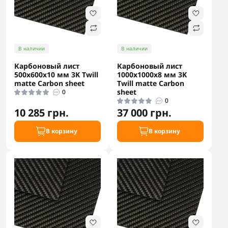
В наличии
В наличии
Карбоновый лист
Карбоновый лист
500х600x10 мм 3K Twill
1000x1000x8 мм 3K
matte Carbon sheet
Twill matte Carbon
sheet
0
0
10 285 грн.
37 000 грн.
В корзину
В корзину