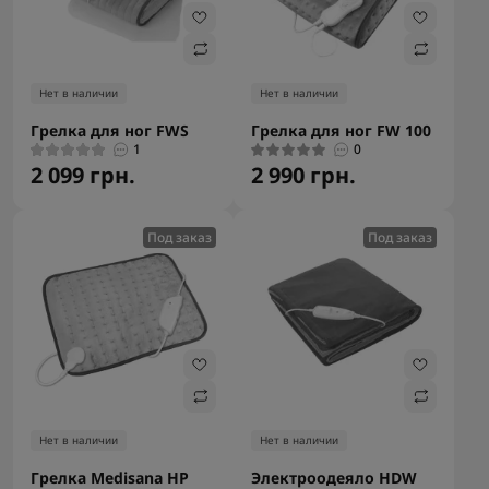
Нет в наличии
Нет в наличии
Грелка для ног FWS
Грелка для ног FW 100
1
0
2 099 грн.
2 990 грн.
Под заказ
Под заказ
Нет в наличии
Нет в наличии
Грелка Medisana HP
Электроодеяло HDW