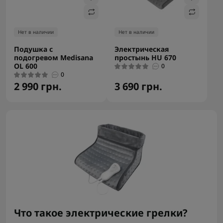
Нет в наличии
Нет в наличии
Подушка с
Электрическая
подогревом Medisana
простынь HU 670
OL 600
0
0
2 990 грн.
3 690 грн.
Что такое электрические грелки?