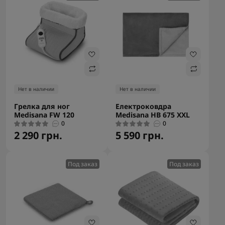
Нет в наличии
Нет в наличии
Грелка для ног
Електроковдра
Medisana FW 120
Medisana HB 675 XXL
0
0
2 290 грн.
5 590 грн.
Под заказ
Под заказ