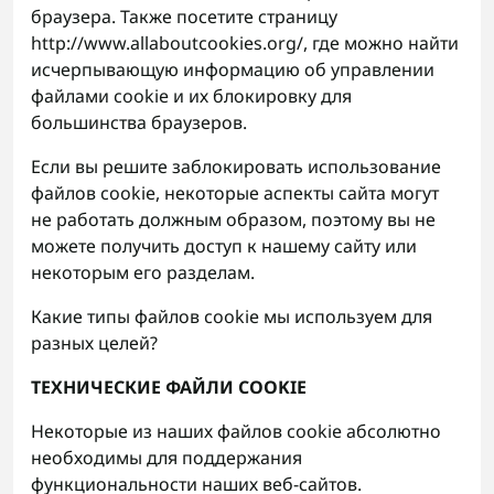
браузера. Также посетите страницу
http://www.allaboutcookies.org/, где можно найти
исчерпывающую информацию об управлении
файлами cookie и их блокировку для
большинства браузеров.
Если вы решите заблокировать использование
файлов cookie, некоторые аспекты сайта могут
не работать должным образом, поэтому вы не
можете получить доступ к нашему сайту или
некоторым его разделам.
Какие типы файлов cookie мы используем для
разных целей?
ТЕХНИЧЕСКИЕ ФАЙЛИ COOKIE
Некоторые из наших файлов cookie абсолютно
необходимы для поддержания
функциональности наших веб-сайтов.