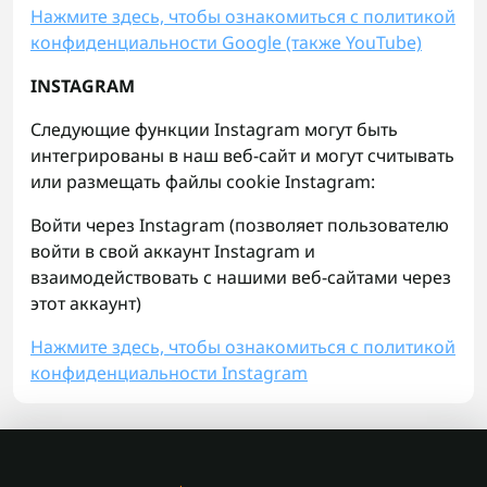
Нажмите здесь, чтобы ознакомиться с политикой
конфиденциальности Google (также YouTube)
INSTAGRAM
Следующие функции Instagram могут быть
интегрированы в наш веб-сайт и могут считывать
или размещать файлы cookie Instagram:
Войти через Instagram (позволяет пользователю
войти в свой аккаунт Instagram и
взаимодействовать с нашими веб-сайтами через
этот аккаунт)
Нажмите здесь, чтобы ознакомиться с политикой
конфиденциальности Instagram