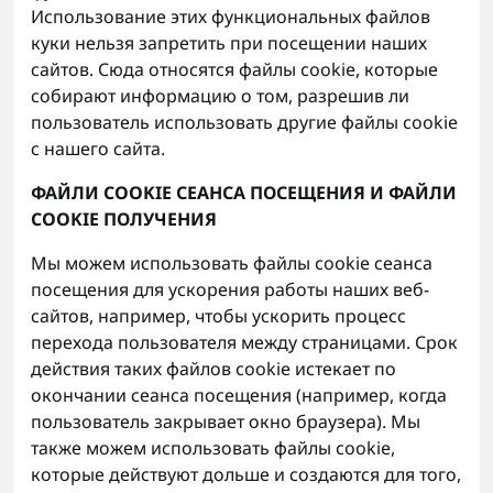
Использование этих функциональных файлов
куки нельзя запретить при посещении наших
сайтов. Сюда относятся файлы cookie, которые
собирают информацию о том, разрешив ли
пользователь использовать другие файлы cookie
с нашего сайта.
ФАЙЛИ COOKIE СЕАНСА ПОСЕЩЕНИЯ И ФАЙЛИ
COOKIE ПОЛУЧЕНИЯ
Мы можем использовать файлы cookie сеанса
посещения для ускорения работы наших веб-
сайтов, например, чтобы ускорить процесс
перехода пользователя между страницами. Срок
действия таких файлов cookie истекает по
окончании сеанса посещения (например, когда
пользователь закрывает окно браузера). Мы
также можем использовать файлы cookie,
которые действуют дольше и создаются для того,