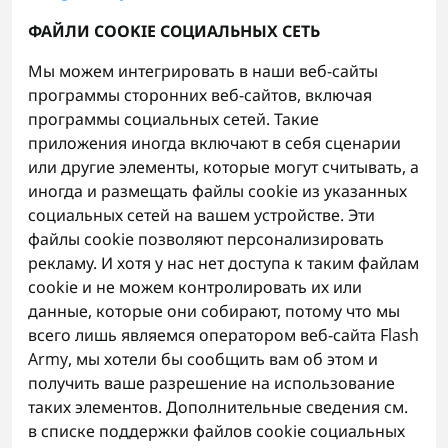
ФАЙЛИ COOKIE СОЦИАЛЬНЫХ СЕТЬ
Мы можем интегрировать в наши веб-сайты
программы сторонних веб-сайтов, включая
программы социальных сетей. Такие
приложения иногда включают в себя сценарии
или другие элементы, которые могут считывать, а
иногда и размещать файлы cookie из указанных
социальных сетей на вашем устройстве. Эти
файлы cookie позволяют персонализировать
рекламу. И хотя у нас нет доступа к таким файлам
cookie и не можем контролировать их или
данные, которые они собирают, потому что мы
всего лишь являемся оператором веб-сайта
Flash
Army
, мы хотели бы сообщить вам об этом и
получить ваше разрешение на использование
таких элементов. Дополнительные сведения см.
в списке поддержки файлов cookie социальных