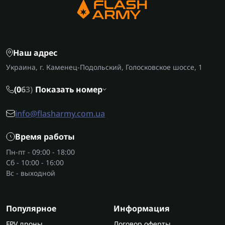
Наш адрес
Украина, г. Каменец-Подольский, Голосковское шоссе, 1
(0
6
3)
Показать номер
info@flasharmy.com.ua
Время работы
Пн-пт - 09:00 - 18:00
Сб - 10:00 - 16:00
Вс - выходной
Популярное
Информация
FPV дроны
Договор оферты