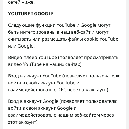
сетей ниже.
YOUTUBE I GOOGLE
Следующие функции YouTube и Google могут
быть интегрированы в наш веб-сайт и могут
считывать или размещать файлы cookie YouTube
или Google:
Видео-плеер YouTube (позволяет просматривать
видео YouTube на наших сайтах)
Вход в аккаунт YouTube (позволяет пользователю
войти в свой аккаунт YouTube и
взаимодействовать с DEC через эту аккаунт)
Вход в аккаунт Google (позволяет пользователю
войти в свой аккаунт Google и
взаимодействовать с нашим веб-сайтом через
этот аккаунт)