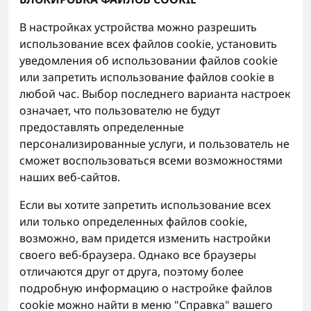
В настройках устройства можно разрешить
использование всех файлов cookie, установить
уведомления об использовании файлов cookie
или запретить использование файлов cookie в
любой час. Выбор последнего варианта настроек
означает, что пользователю не будут
предоставлять определенные
персонализированные услуги, и пользователь не
сможет воспользоваться всеми возможностями
наших веб-сайтов.
Если вы хотите запретить использование всех
или только определенных файлов cookie,
возможно, вам придется изменить настройки
своего веб-браузера. Однако все браузеры
отличаются друг от друга, поэтому более
подробную информацию о настройке файлов
cookie можно найти в меню "Справка" вашего