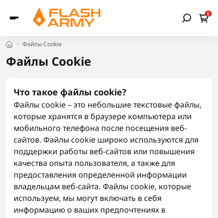
0
Файлы Cookie
Файлы Cookie
Что такое файлы cookie?
Файлы cookie – это небольшие текстовые файлы,
которые хранятся в браузере компьютера или
мобильного телефона после посещения веб-
сайтов. Файлы cookie широко используются для
поддержки работы веб-сайтов или повышения
качества опыта пользователя, а также для
предоставления определенной информации
владельцам веб-сайта. Файлы cookie, которые
используем, мы могут включать в себя
информацию о ваших предпочтениях в