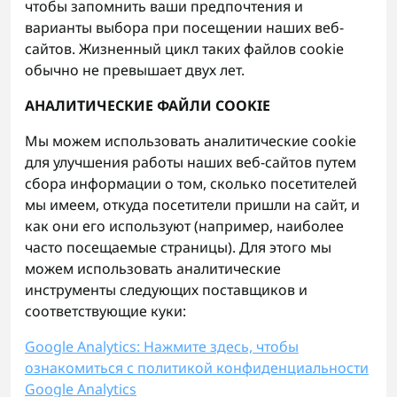
чтобы запомнить ваши предпочтения и
варианты выбора при посещении наших веб-
сайтов. Жизненный цикл таких файлов cookie
обычно не превышает двух лет.
АНАЛИТИЧЕСКИЕ ФАЙЛИ COOKIE
Мы можем использовать аналитические cookie
для улучшения работы наших веб-сайтов путем
сбора информации о том, сколько посетителей
мы имеем, откуда посетители пришли на сайт, и
как они его используют (например, наиболее
часто посещаемые страницы). Для этого мы
можем использовать аналитические
инструменты следующих поставщиков и
соответствующие куки:
Google Analytics: Нажмите здесь, чтобы
ознакомиться с политикой конфиденциальности
Google Analytics