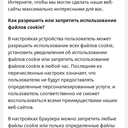
Интернете, чтобы мы могли сделать наши веб-
сайты максимально интересными для вас.
Как разрешить или запретить использование
файлов cookie?
В настройках устройства пользователь может
разрешить использование всех файлов cookie,
установить уведомления об использовании
файлов cookie или запретить использование
файлов cookie в любой час. Последняя из
перечисленных настроек означает, что
пользователю не будут предоставлять
определенные персонализированные услуги, и
пользователь соответственно не сможет
воспользоваться всеми преимуществами наших
веб-сайтов.
В настройках браузера можно запретить любые
файлы cookie или только определенные файлы