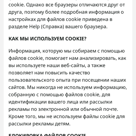
cookie. Однако все браузеры отличаются друг от
друга, поэтому более подробная информация о
настройках для файлов cookie приведена в
разделе Help (Справка) вашего браузера.
КАК МЫ ИСПОЛЬЗУЕМ COOKIE?
Информация, которую мы собираем с помощью
файлов cookie, помогает нам анализировать, как
вы используете наши веб-сайты, а также
позволяет нам повысить качество
пользовательского опыта при посещении наших
сайтов. Мы никогда не используем информацию,
собранную с помощью файлов cookie, для
идентификации вашего лица или рассылки
рекламы по электронной или обычной почте.
Кроме того, мы не используем файлы cookie для
рассылки рекламы детям.
БЛОКИРОВКА ФАЙЛОВ COOKIE