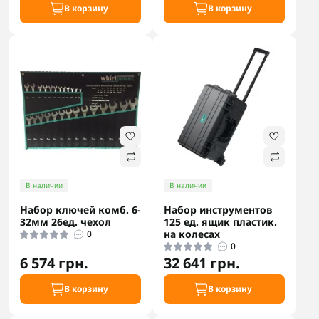
В корзину
В корзину
В наличии
В наличии
Набор ключей комб. 6-
Набор инструментов
32мм 26ед. чехол
125 ед. ящик пластик.
на колесах
0
0
6 574 грн.
32 641 грн.
В корзину
В корзину