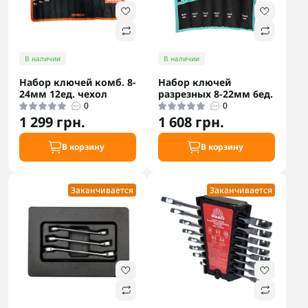
В наличии
В наличии
Набор ключей комб. 8-
Набор ключей
24мм 12ед. чехол
разрезных 8-22мм 6ед.
0
0
1 299 грн.
1 608 грн.
В корзину
В корзину
Заканчивается
Заканчивается