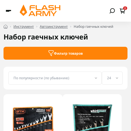
0
Инструмент
Автоинструмент
Набор гаечных ключей
Набор гаечных ключей
Фильтр товаров