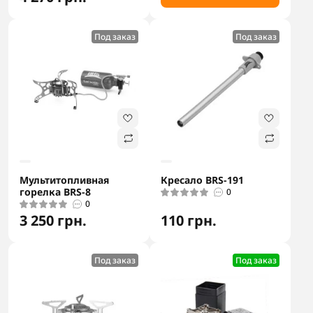
Под заказ
Под заказ
Мультитопливная
Кресало BRS-191
горелка BRS-8
0
0
3 250 грн.
110 грн.
Под заказ
Под заказ