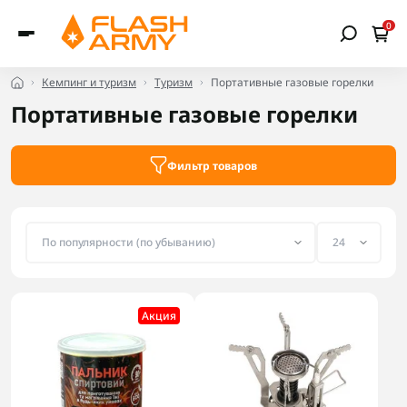
0
Кемпинг и туризм
Туризм
Портативные газовые горелки
Портативные газовые горелки
Фильтр товаров
Акция