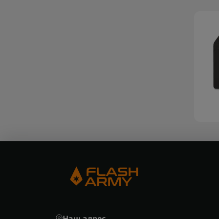
Наш адрес