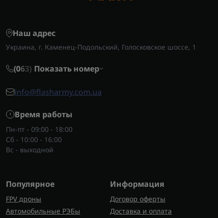
Наш адрес
Украина, г. Каменец-Подольский, Голосковское шоссе, 1
(0
6
3)
Показать номер
info@flasharmy.com.ua
Время работы
Пн-пт - 09:00 - 18:00
Сб - 10:00 - 16:00
Вс - выходной
Популярное
Информация
FPV дроны
Договор оферты
Автомобильные РЭБы
Доставка и оплата