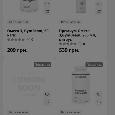
Нет в наличии
Нет в наличии
Омега 3, GymBeam, 60
Премиум Омега
капс
3,GymBeam, 250 мл,
цитрус
0
0
209 грн.
539 грн.
Под заказ
Под заказ
Нет в наличии
Нет в наличии