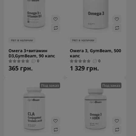
Нет в наличии
Нет в наличии
Омега 3+витамин
Омега 3, GymBeam, 500
D3,GymBeam, 90 капс
капс
0
0
365 грн.
1 329 грн.
Под заказ
Под заказ