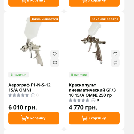
В корзину
В корзину
Заканчивается
Заканчивается
В наличии
В наличии
Аерограф F1-N-S-12
Краскопульт
15/A OMNI
пневматический GF/3
10 15/A OMNI 250 гр
0
0
6 010 грн.
4 770 грн.
В корзину
В корзину