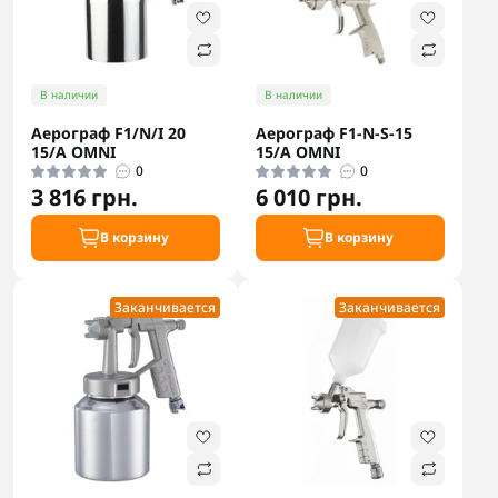
В наличии
В наличии
Аерограф F1/N/I 20
Аерограф F1-N-S-15
15/A OMNI
15/A OMNI
0
0
3 816 грн.
6 010 грн.
В корзину
В корзину
Заканчивается
Заканчивается