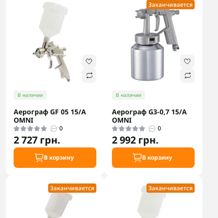
Заканчивается
В наличии
В наличии
Аерограф GF 05 15/A
Аерограф G3-0,7 15/A
OMNI
OMNI
0
0
2 727 грн.
2 992 грн.
В корзину
В корзину
Заканчивается
Заканчивается