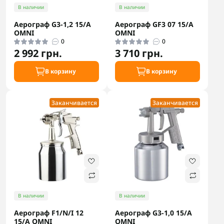
В наличии
В наличии
Аерограф G3-1,2 15/A
Аерограф GF3 07 15/A
OMNI
OMNI
0
0
2 992 грн.
3 710 грн.
В корзину
В корзину
Заканчивается
Заканчивается
В наличии
В наличии
Аерограф F1/N/I 12
Аерограф G3-1,0 15/A
15/A OMNI
OMNI