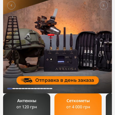
Сеткометы
РЭБи
от 4 000 грн
от 15 000 грн