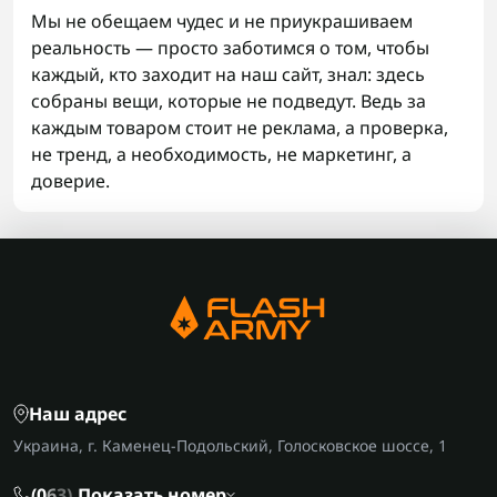
Мы не обещаем чудес и не приукрашиваем
реальность — просто заботимся о том, чтобы
каждый, кто заходит на наш сайт, знал: здесь
собраны вещи, которые не подведут. Ведь за
каждым товаром стоит не реклама, а проверка,
не тренд, а необходимость, не маркетинг, а
доверие.
Наш адрес
Украина, г. Каменец-Подольский, Голосковское шоссе, 1
(0
6
3)
Показать номер