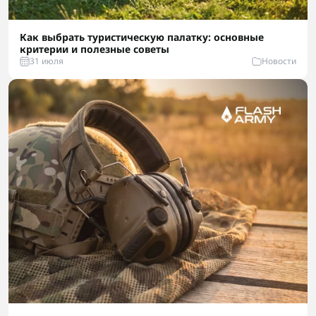
Как выбрать туристическую палатку: основные
критерии и полезные советы
31 июля
Новости