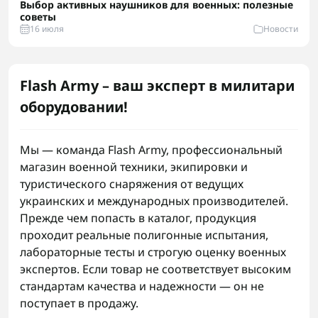
Выбор активных наушников для военных: полезные
советы
16 июля
Новости
Flash Army – ваш эксперт в милитари
оборудовании!
Мы — команда Flash Army, профессиональный
магазин военной техники, экипировки и
туристического снаряжения от ведущих
украинских и международных производителей.
Прежде чем попасть в каталог, продукция
проходит реальные полигонные испытания,
лабораторные тесты и строгую оценку военных
экспертов. Если товар не соответствует высоким
стандартам качества и надежности — он не
поступает в продажу.