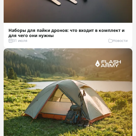
Наборы для пайки дронов: что входит в комплект и
для чего они нужны
31 июля
Новости