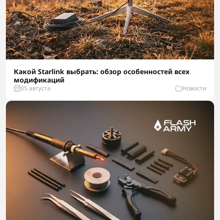
Какой Starlink выбрать: обзор особенностей всех
модификаций
05 августа
Новости