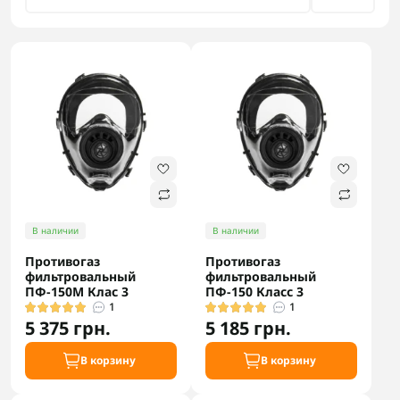
В наличии
В наличии
Противогаз
Противогаз
фильтровальный
фильтровальный
ПФ-150М Клас 3
ПФ-150 Класс 3
1
1
5 375 грн.
5 185 грн.
В корзину
В корзину