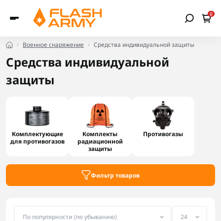
0
Военное снаряжение
Средства индивидуальной защиты
Средства индивидуальной
защиты
Комплектующие
Комплекты
Противогазы
для противогазов
радиационной
защиты
Фильтр товаров