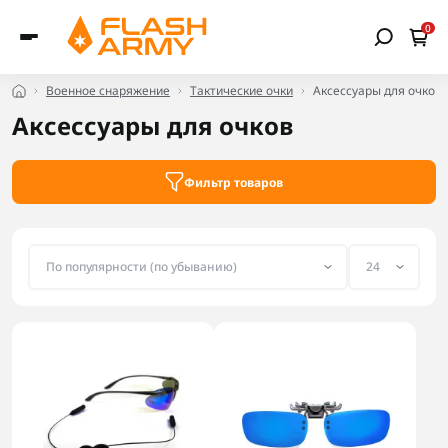
0
Военное снаряжение
Тактические очки
Аксессуары для очков
Аксессуары для очков
Фильтр товаров