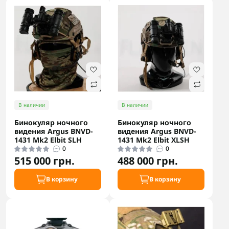
В наличии
В наличии
Бинокуляр ночного
Бинокуляр ночного
видения Argus BNVD-
видения Argus BNVD-
1431 Mk2 Elbit SLH
1431 Mk2 Elbit XLSH
0
0
515 000 грн.
488 000 грн.
В корзину
В корзину