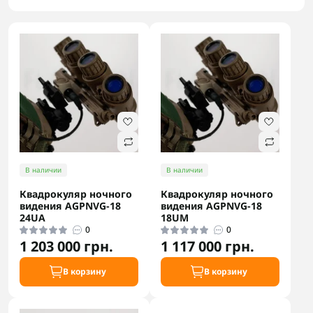
В наличии
В наличии
Квадрокуляр ночного
Квадрокуляр ночного
видения AGPNVG-18
видения AGPNVG-18
24UA
18UM
0
0
1 203 000 грн.
1 117 000 грн.
В корзину
В корзину