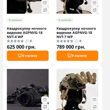
В наличии
В наличии
Квадрокуляр ночного
Квадрокуляр ночного
видения AGPNVG-18
видения AGPNVG-18
NVT-4 WP
NVT-7 WP
0
0
625 000 грн.
789 000 грн.
В корзину
В корзину