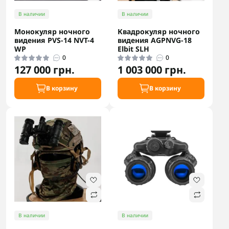
В наличии
В наличии
Монокуляр ночного
Квадрокуляр ночного
видения PVS-14 NVT-4
видения AGPNVG-18
WP
Elbit SLH
0
0
127 000 грн.
1 003 000 грн.
В корзину
В корзину
В наличии
В наличии