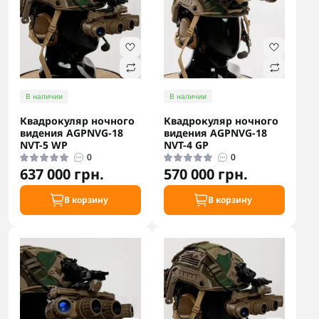
В наличии
В наличии
Квадрокуляр ночного
Квадрокуляр ночного
видения AGPNVG-18
видения AGPNVG-18
NVT-5 WP
NVT-4 GP
0
0
637 000 грн.
570 000 грн.
В корзину
В корзину