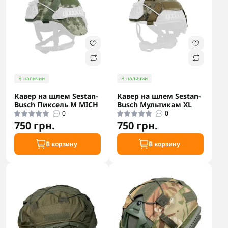
В наличии
В наличии
Кавер на шлем Sestan-
Кавер на шлем Sestan-
Busch Пиксель M MICH
Busch Мультикам XL
0
0
750 грн.
750 грн.
В корзину
В корзину