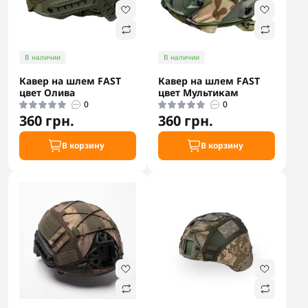
В наличии
В наличии
Кавер на шлем FAST
Кавер на шлем FAST
цвет Олива
цвет Мультикам
0
0
360 грн.
360 грн.
В корзину
В корзину