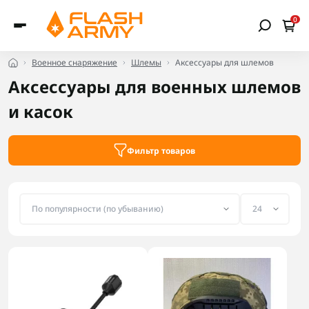
0
Военное снаряжение
Шлемы
Аксессуары для шлемов
Аксессуары для военных шлемов
и касок
Фильтр товаров