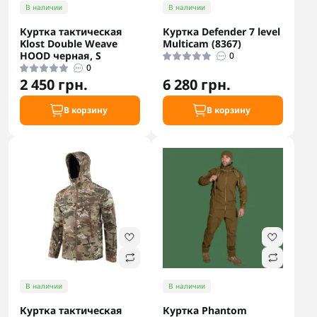
В наличии
В наличии
Куртка тактическая
Куртка Defender 7 level
Klost Double Weave
Multicam (8367)
HOOD черная, S
0
0
2 450 грн.
6 280 грн.
В корзину
В корзину
В наличии
В наличии
Куртка тактическая
Куртка Phantom