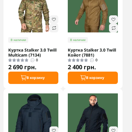
В наличии
В наличии
Куртка Stalker 3.0 Twill
Куртка Stalker 3.0 Twill
Multicam (7134)
Койот (7881)
0
0
2 690 грн.
2 400 грн.
В корзину
В корзину