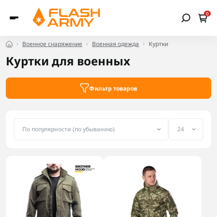
0
Военное снаряжение
Военная одежда
Куртки
Куртки для военных
Фильтр товаров