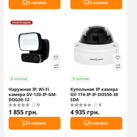
В корзину
В корзину
В наличии
В наличии
Наружная IP, Wi-Fi
Купольная IP камера
камера GV-120-IP-GM-
GV-174-IP-IF-DOS50-30
DOG20-12
SDA
0
0
1 855 грн.
4 935 грн.
В корзину
В корзину