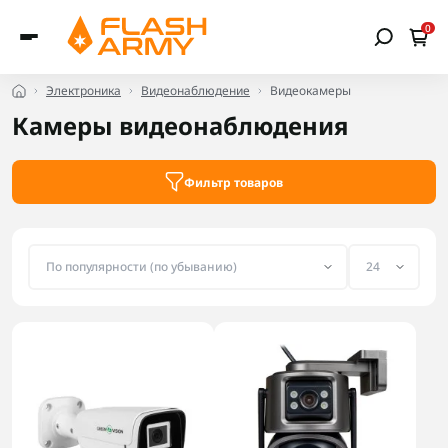
0
Электроника
Видеонаблюдение
Видеокамеры
Камеры видеонаблюдения
Фильтр товаров