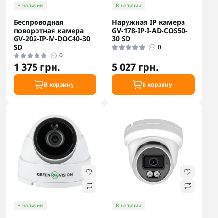
В наличии
В наличии
Беспроводная
Наружная IP камера
поворотная камера
GV-178-IP-I-AD-COS50-
GV-202-IP-M-DOС40-30
30 SD
SD
0
0
1 375 грн.
5 027 грн.
В корзину
В корзину
В наличии
В наличии