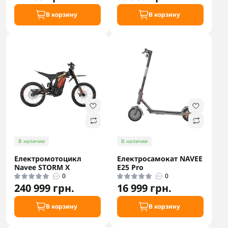
В корзину
В корзину
В наличии
В наличии
Електромотоцикл
Електросамокат NAVEE
Navee STORM X
E25 Pro
0
0
240 999 грн.
16 999 грн.
В корзину
В корзину