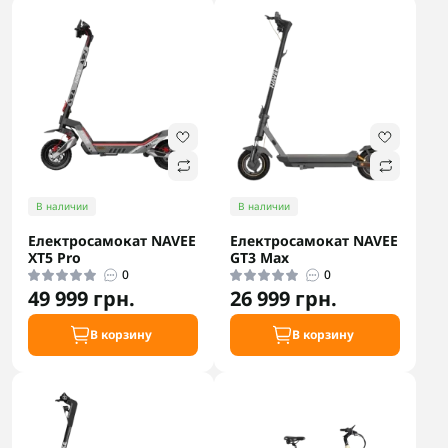
В наличии
В наличии
Електросамокат NAVEE
Електросамокат NAVEE
XT5 Pro
GT3 Max
0
0
49 999 грн.
26 999 грн.
В корзину
В корзину