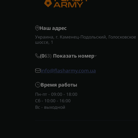
запа
Наш адрес
Украина, г. Каменец-Подольский, Голосковское
шоссе, 1
(0
6
3)
Показать номер
info@flasharmy.com.ua
Время работы
Пн-пт - 09:00 - 18:00
Сб - 10:00 - 16:00
Вс - выходной