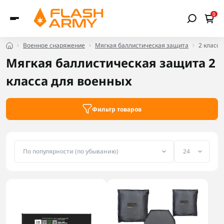
0
Военное снаряжение
Мягкая баллистическая защита
2 класс
Мягкая баллистическая защита 2
класса для военных
Фильтр товаров