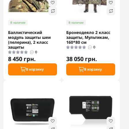
В наличии
В наличии
Баллистический
Бронеодеяло 2 класс
модуль защиты шеи
защиты, Мультикам,
(пелерина), 2 класс
160*80 см
защиты
0
0
8 450 грн.
38 050 грн.
В корзину
В корзину