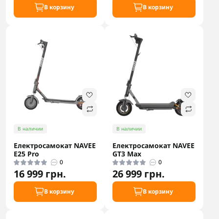
В корзину
В корзину
В наличии
В наличии
Електросамокат NAVEE
Електросамокат NAVEE
E25 Pro
GT3 Max
0
0
16 999 грн.
26 999 грн.
В корзину
В корзину