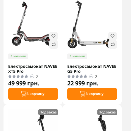
В наличии
В наличии
Електросамокат NAVEE
Електросамокат NAVEE
XT5 Pro
G5 Pro
0
0
49 999 грн.
22 999 грн.
В корзину
В корзину
Под заказ
Под заказ