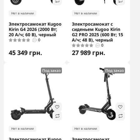
Нет в наличии
Нет в наличии
Электросамокат Kugoo
Электросамокат с
Kirin G4 2026 (2000 Вт;
сиденьем Kugoo Kirin
20 А/ч; 60 В), черный
G2 PRO 2025 (600 Вт; 15
А/ч; 48 В), черный
0
0
45 349 грн.
27 989 грн.
Под заказ
Под заказ
Нет в наличии
Нет в наличии
Электросамокат Kugoo
Электросамокат