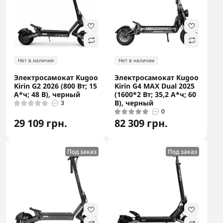
Нет в наличии
Нет в наличии
Электросамокат Kugoo
Электросамокат Kugoo
Kirin G2 2026 (800 Вт; 15
Kirin G4 MAX Dual 2025
А*ч; 48 В), черный
(1600*2 Вт; 35,2 А*ч; 60
В), черный
3
0
29 109 грн.
82 309 грн.
Под заказ
Под заказ