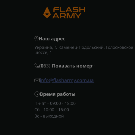
Наш адрес
Украина, г. Каменец-Подольский, Голосковское
шоссе, 1
(0
6
3)
Показать номер
info@flasharmy.com.ua
Время работы
Пн-пт - 09:00 - 18:00
Сб - 10:00 - 16:00
Вс - выходной