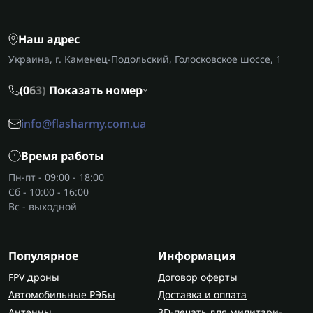
Наш адрес
Украина, г. Каменец-Подольский, Голосковское шоссе, 1
(0
6
3)
Показать номер
info@flasharmy.com.ua
Время работы
Пн-пт - 09:00 - 18:00
Сб - 10:00 - 16:00
Вс - выходной
Популярное
Информация
FPV дроны
Договор оферты
Автомобильные РЭБы
Доставка и оплата
Антенны
3D-печать для милитари-