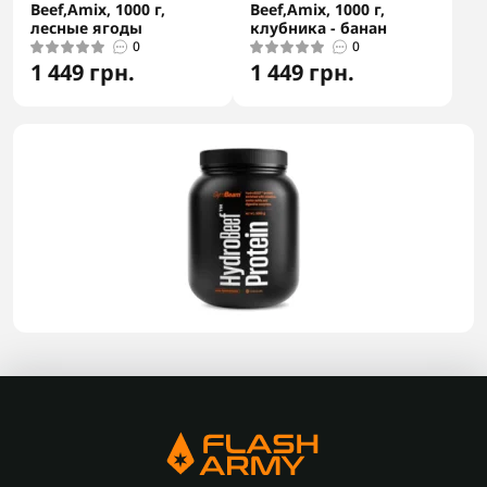
Beef,Amix, 1000 г,
Beef,Amix, 1000 г,
лесные ягоды
клубника - банан
0
0
1 449 грн.
1 449 грн.