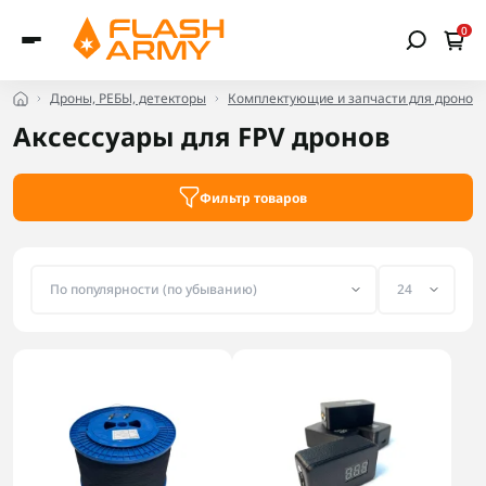
0
Дроны, РЕБЫ, детекторы
Комплектующие и запчасти для дронов
Аксессуары для FPV дронов
Фильтр товаров