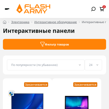
0
Электроника
Интерактивное оборудование
Интерактивные па
Интерактивные панели
Фильтр товаров
Заканчивается
Заканчивается