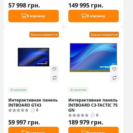
57 998 грн.
149 995 грн.
В корзину
В корзину
Заканчивается
Заканчивается
В наличии
В наличии
Интерактивная панель
Интерактивная панель
INTBOARD GT43
INTBOARD C3-TACTIC 75
GN
0
0
59 997 грн.
189 979 грн.
В корзину
В корзину