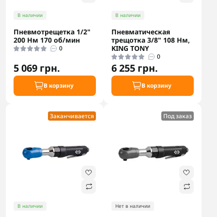
В наличии
В наличии
Пневмотрещетка 1/2"
Пневматическая
200 Нм 170 об/мин
трещотка 3/8" 108 Нм,
KING TONY
0
0
5 069 грн.
6 255 грн.
В корзину
В корзину
Заканчивается
Под заказ
В наличии
Нет в наличии