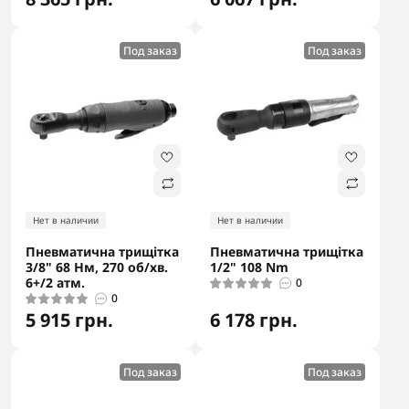
Под заказ
Под заказ
Нет в наличии
Нет в наличии
Пневматична трищітка
Пневматична трищітка
3/8" 68 Нм, 270 об/хв.
1/2" 108 Nm
6+/2 атм.
0
0
5 915 грн.
6 178 грн.
Под заказ
Под заказ