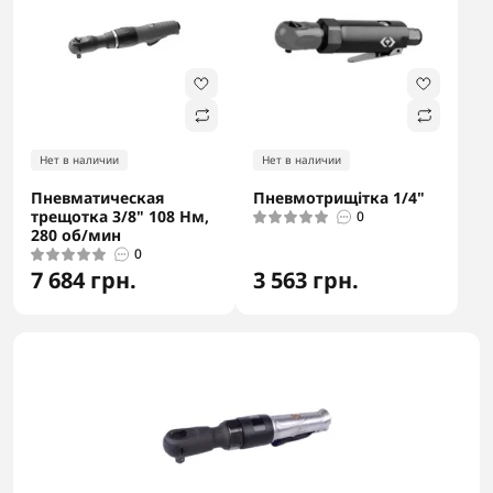
Нет в наличии
Нет в наличии
Пневматическая
Пневмотрищітка 1/4"
трещотка 3/8" 108 Нм,
0
280 об/мин
0
7 684 грн.
3 563 грн.