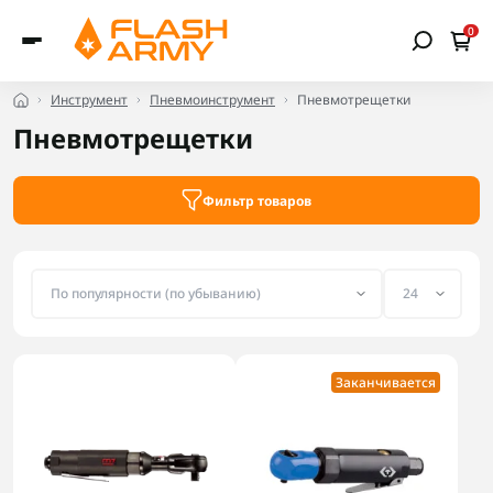
0
Инструмент
Пневмоинструмент
Пневмотрещетки
Пневмотрещетки
Фильтр товаров
Заканчивается