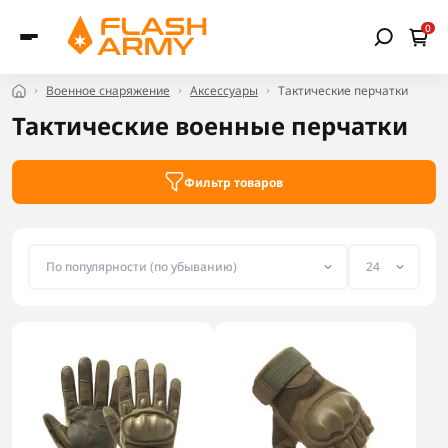
0
Военное снаряжение
Аксессуары
Тактические перчатки
Тактические военные перчатки
Фильтр товаров