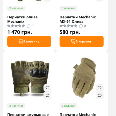
В наличии
В наличии
Перчатки олива
Перчатки Mechanix
Mechanix
MX-61 Олива
0
0
1 470 грн.
580 грн.
В корзину
В корзину
В наличии
В наличии
Перчатки штурмовые
Перчатки Mechanix