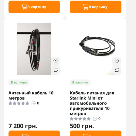
В корзину
В корзину
В наличии
В наличии
Антенный кабель 10
Кабель питания для
метров
Starlink Mini от
автомобильного
0
прикуривателя 10
метров
0
7 200 грн.
500 грн.