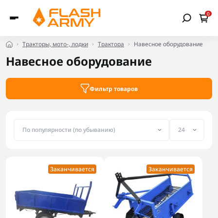
0
Тракторы, мото-, лодки
Трактора
Навесное оборудование
Навесное оборудование
Фильтр товаров
Заканчивается
Заканчивается