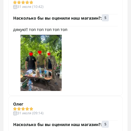
31 июля (10:42)
Насколько бы вы оценили наш магазин?:
5
дякую!! топ топ топ топ топ
Олег
31 июля (09:14)
Насколько бы вы оценили наш магазин?:
5