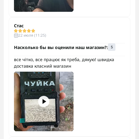
Стас
22 июля (11:25)
Насколько бы вы оценили наш магазин?:
5
все чітко, все працює як треба, дякую! швидка
доставка класний магазин