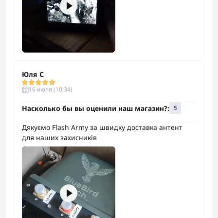
Юля С
16 июля (10:34)
Насколько бы вы оценили наш магазин?:
5
Дякуємо Flash Army за швидку доставка антент
для наших захисників