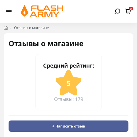
0
Отзывы о магазине
Отзывы о магазине
Средний рейтинг:
5
Отзывы: 179
+ Написать отзыв