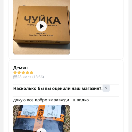
Демян
28 июля (13:56)
Насколько бы вы оценили наш магазин?:
5
дякую все добре як завжди і швидко