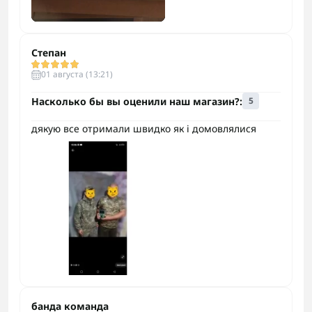
Степан
01 августа (13:21)
Насколько бы вы оценили наш магазин?:
5
дякую все отримали швидко як і домовлялися
банда команда