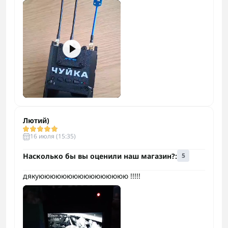
Лютий)
16 июля (15:35)
Насколько бы вы оценили наш магазин?:
5
дякуюююююююююююююююю !!!!!