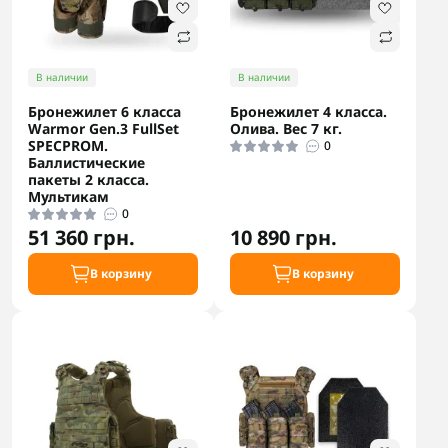
В наличии
В наличии
Бронежилет 6 класса
Бронежилет 4 класса.
Warmor Gen.3 FullSet
Олива. Вес 7 кг.
SPECPROM.
0
Баллистические
пакеты 2 класса.
Мультикам
0
51 360 грн.
10 890 грн.
В корзину
В корзину