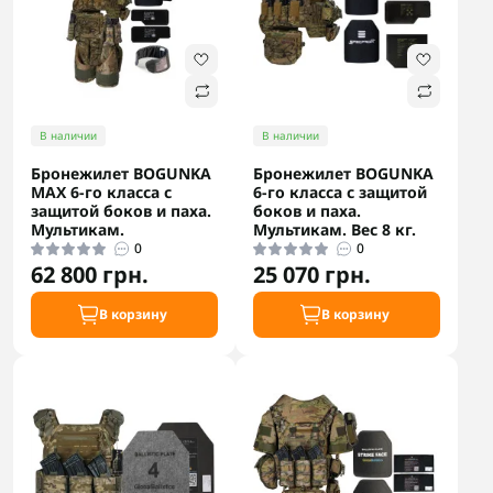
В наличии
В наличии
Бронежилет BOGUNKA
Бронежилет BOGUNKA
MAX 6-го класса с
6-го класса с защитой
защитой боков и паха.
боков и паха.
Мультикам.
Мультикам. Вес 8 кг.
0
0
62 800 грн.
25 070 грн.
В корзину
В корзину