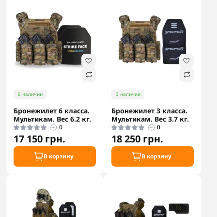
В наличии
В наличии
Бронежилет 6 класса.
Бронежилет 3 класса.
Мультикам. Вес 6.2 кг.
Мультикам. Вес 3.7 кг.
0
0
17 150 грн.
18 250 грн.
В корзину
В корзину