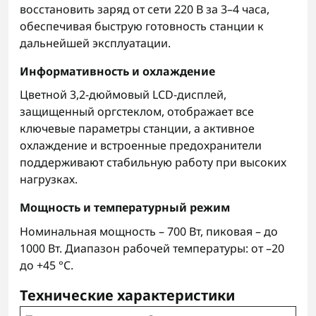
восстановить заряд от сети 220 В за 3–4 часа,
обеспечивая быструю готовность станции к
дальнейшей эксплуатации.
Информативность и охлаждение
Цветной 3,2-дюймовый LCD-дисплей,
защищенный оргстеклом, отображает все
ключевые параметры станции, а активное
охлаждение и встроенные предохранители
поддерживают стабильную работу при высоких
нагрузках.
Мощность и температурный режим
Номинальная мощность – 700 Вт, пиковая – до
1000 Вт. Диапазон рабочей температуры: от –20
до +45 °C.
Технические характеристики