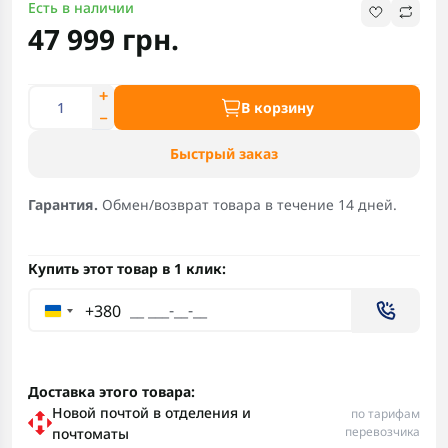
Есть в наличии
47 999 грн.
В корзину
Быстрый заказ
Гарантия.
Обмен/возврат товара в течение 14 дней.
Купить этот товар в 1 клик:
+380
Доставка этого товара:
Новой почтой в отделения и
по тарифам
перевозчика
почтоматы