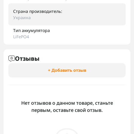
Страна производитель:
Украина
Тип аккумулятора
LiFePO4
Отзывы
+ Добавить отзыв
Нет отзывов о данном товаре, станьте
первым, оставьте свой отзыв.