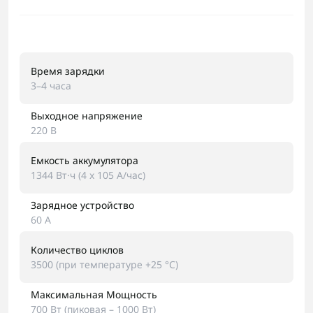
Время зарядки
3–4 часа
Выходное напряжение
220 В
Емкость аккумулятора
1344 Вт·ч (4 x 105 А/час)
Зарядное устройство
60 А
Количество циклов
3500 (при температуре +25 °C)
Максимальная Мощность
700 Вт (пиковая – 1000 Вт)