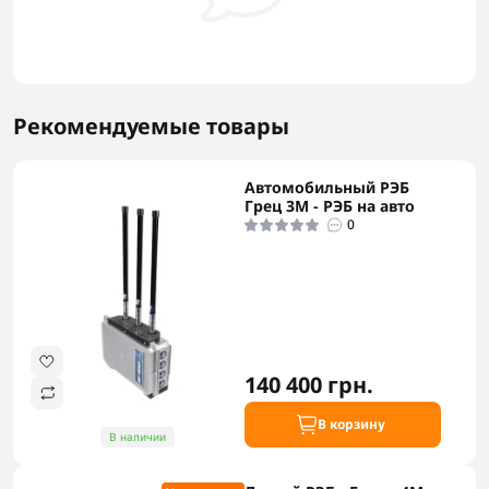
Рекомендуемые товары
Автомобильный РЭБ
Грец 3M - РЭБ на авто
0
140 400 грн.
В корзину
В наличии