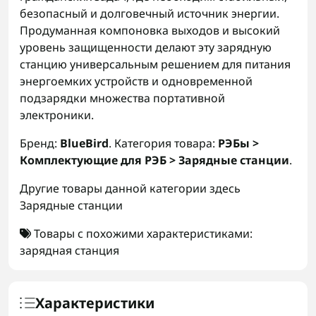
безопасный и долговечный источник энергии.
Продуманная компоновка выходов и высокий
уровень защищенности делают эту зарядную
станцию универсальным решением для питания
энергоемких устройств и одновременной
подзарядки множества портативной
электроники.
Бренд:
BlueBird
. Категория товара:
РЭБы >
Комплектующие для РЭБ > Зарядные станции
.
Другие товары данной категории здесь
Зарядные станции
Товары с похожими характеристиками:
зарядная станция
Характеристики