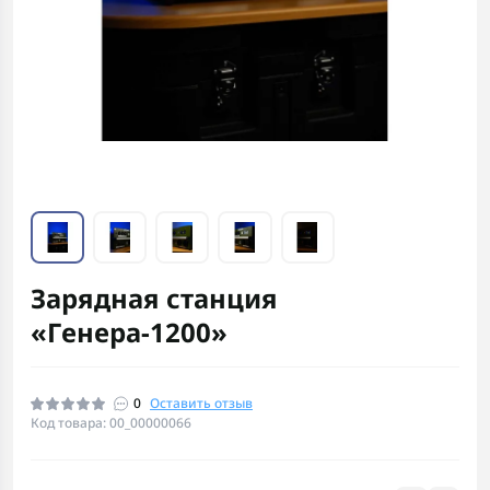
Зарядная станция
«Генера-1200»
0
Оставить отзыв
Код товара: 00_00000066