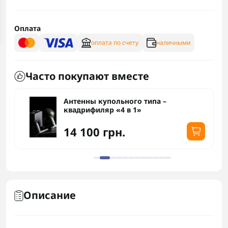
Оплата
оплата по счету
наличными
Часто покупают вместе
Антенны купольного типа –
квадрифиляр «4 в 1»
14 100 грн.
Описание