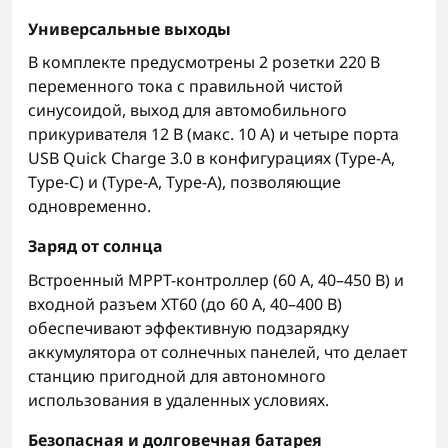
Универсальные выходы
В комплекте предусмотрены 2 розетки 220 В
переменного тока с правильной чистой
синусоидой, выход для автомобильного
прикуривателя 12 В (макс. 10 А) и четыре порта
USB Quick Charge 3.0 в конфигурациях (Type-A,
Type-C) и (Type-A, Type-A), позволяющие
одновременно.
Заряд от солнца
Встроенный MPPT-контроллер (60 А, 40–450 В) и
входной разъем XT60 (до 60 А, 40–400 В)
обеспечивают эффективную подзарядку
аккумулятора от солнечных панелей, что делает
станцию пригодной для автономного
использования в удаленных условиях.
Безопасная и долговечная батарея