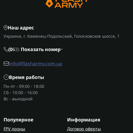
Наш адрес
Украина, г. Каменец-Подольский, Голосковское шоссе, 1
(0
6
3)
Показать номер
info@flasharmy.com.ua
Время работы
Пн-пт - 09:00 - 18:00
Сб - 10:00 - 16:00
Вс - выходной
Популярное
Информация
FPV дроны
Договор оферты