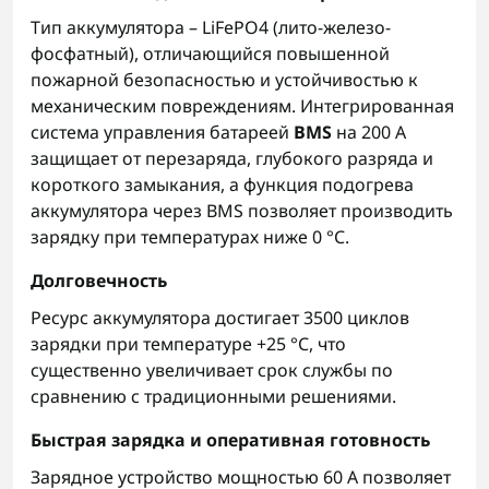
Тип аккумулятора – LiFePO4 (лито-железо-
фосфатный), отличающийся повышенной
пожарной безопасностью и устойчивостью к
механическим повреждениям. Интегрированная
система управления батареей
BMS
на 200 А
защищает от перезаряда, глубокого разряда и
короткого замыкания, а функция подогрева
аккумулятора через BMS позволяет производить
зарядку при температурах ниже 0 °C.
Долговечность
Ресурс аккумулятора достигает 3500 циклов
зарядки при температуре +25 °C, что
существенно увеличивает срок службы по
сравнению с традиционными решениями.
Быстрая зарядка и оперативная готовность
Зарядное устройство мощностью 60 А позволяет