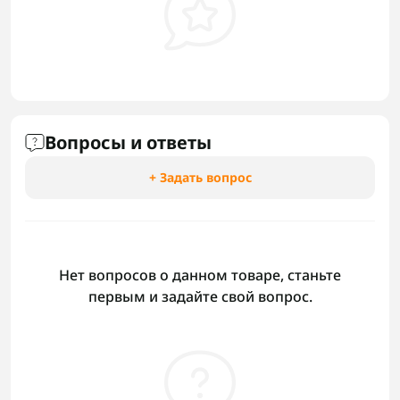
Вопросы и ответы
+ Задать вопрос
Нет вопросов о данном товаре, станьте
первым и задайте свой вопрос.