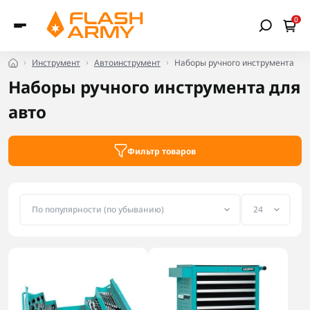
0
Инструмент
Автоинструмент
Наборы ручного инструмента
Наборы ручного инструмента для
авто
Фильтр товаров