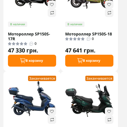
В наличии
В наличии
Мотороллер SP150S-
Мотороллер SP150S-18
17R
0
0
47 330 грн.
47 641 грн.
В корзину
В корзину
Заканчивается
Заканчивается