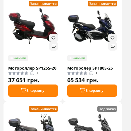
Заканчивается
Заканчивается
В наличии
В наличии
Мотороллер SP125S-20
Моторолер SP180S-25
0
0
37 651 грн.
65 534 грн.
В корзину
В корзину
Заканчивается
Под заказ