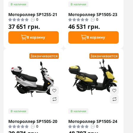
В наличии
В наличии
Мотороллер SP125S-21
Мотороллер SP150S-23
0
0
37 651 грн.
46 531 грн.
В корзину
В корзину
Заканчивается
Заканчивается
В наличии
В наличии
Мотороллер SP150S-20
Мотороллер SP150S-24
0
0