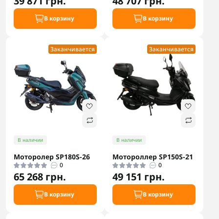
39 871 грн.
48 707 грн.
В корзину
В корзину
Заканчивается
Заканчивается
В наличии
В наличии
Моторолер SP180S-26
Мотороллер SP150S-21
0
0
65 268 грн.
49 151 грн.
В корзину
В корзину