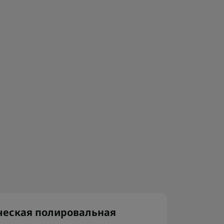
ческая полировальная