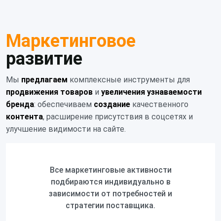
Маркетинговое
развитие
Мы
предлагаем
комплексные инструменты для
продвижения товаров
и
увеличения узнаваемости
бренда
: обеспечиваем
создание
качественного
контента
, расширение присутствия в соцсетях и
улучшение видимости на сайте.
Все маркетинговые активности
подбираются индивидуально в
зависимости от потребностей и
стратегии поставщика.