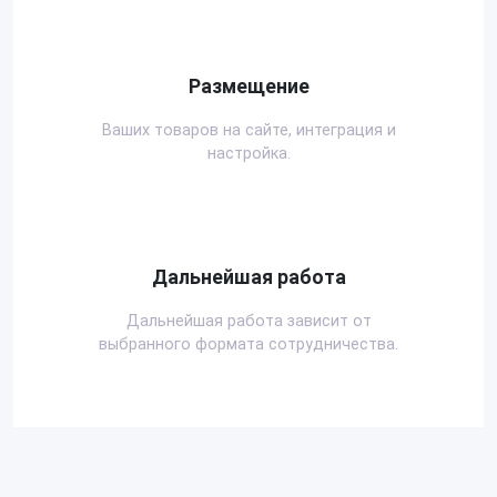
Размещение
Ваших товаров на сайте, интеграция и
настройка.
Дальнейшая работа
Дальнейшая работа зависит от
выбранного формата сотрудничества.