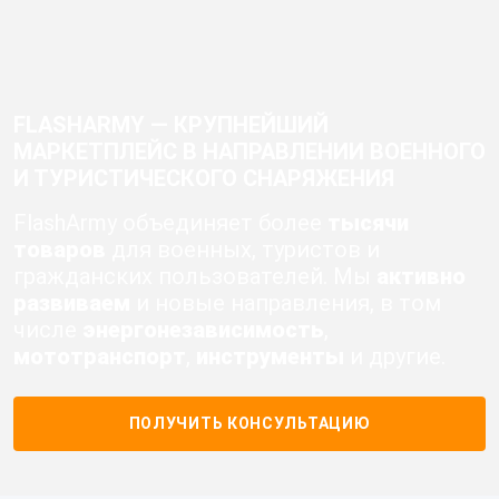
FLASHARMY — КРУПНЕЙШИЙ
МАРКЕТПЛЕЙС В НАПРАВЛЕНИИ ВОЕННОГО
И ТУРИСТИЧЕСКОГО СНАРЯЖЕНИЯ
FlashArmy объединяет более
тысячи
товаров
для военных, туристов и
гражданских пользователей. Мы
активно
развиваем
и новые направления, в том
числе
энергонезависимость
,
мототранспорт
,
инструменты
и другие.
ПОЛУЧИТЬ КОНСУЛЬТАЦИЮ