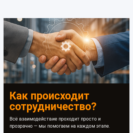
Как происходит
сотрудничество?
Всё взаимодействие проходит просто и
прозрачно — мы помогаем на каждом этапе.