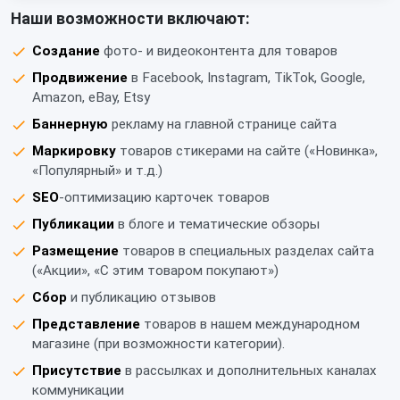
Наши возможности включают:
Создание
фото- и видеоконтента для товаров
Продвижение
в Facebook, Instagram, TikTok, Google,
Amazon, eBay, Etsy
Баннерную
рекламу на главной странице сайта
Маркировку
товаров стикерами на сайте («Новинка»,
«Популярный» и т.д.)
SEO
-оптимизацию карточек товаров
Публикации
в блоге и тематические обзоры
Размещение
товаров в специальных разделах сайта
(«Акции», «С этим товаром покупают»)
Сбор
и публикацию отзывов
Представление
товаров в нашем международном
магазине (при возможности категории).
Присутствие
в рассылках и дополнительных каналах
коммуникации