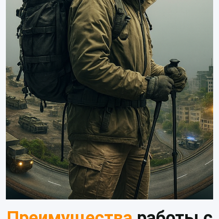
Преимущества
работы с