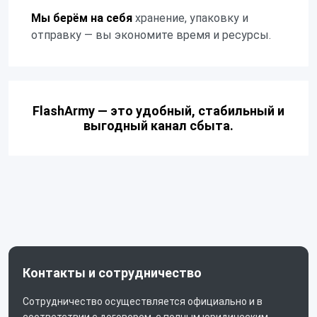
Мы берём на себя
хранение, упаковку и
отправку — вы экономите время и ресурсы.
FlashArmy — это удобный, стабильный и
выгодный канал сбыта.
Контакты и сотрудничество
Сотрудничество осуществляется официально и в
соответствии с договором, с полным юридическим