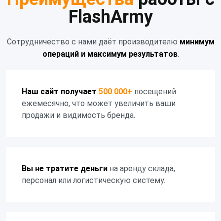
FlashArmy
Сотрудничество с нами даёт производителю
минимум
операций и максимум результатов
.
Наш сайт получает
500 000+
посещений
ежемесячно, что может увеличить ваши
продажи и видимость бренда.
Вы не тратите деньги
на аренду склада,
персонал или логистическую систему.