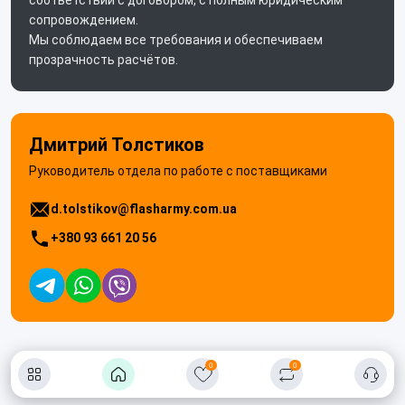
сопровождением.
Мы соблюдаем все требования и обеспечиваем
прозрачность расчётов.
Дмитрий Толстиков
Руководитель отдела по работе с поставщиками
d.tolstikov@flasharmy.com.ua
+380 93 661 20 56
0
0