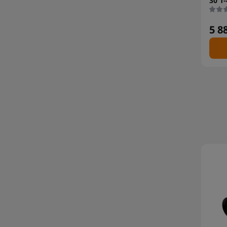
30 1-
5 8