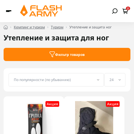
0
Кемпинг и туризм
Туризм
Утепление и защита ног
Утепление и защита для ног
Фильтр товаров
Акция
Акция