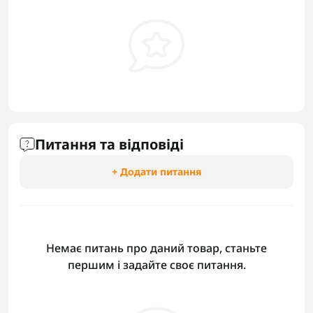
Питання та відповіді
+ Додати питання
Немає питань про даний товар, станьте
першим і задайте своє питання.