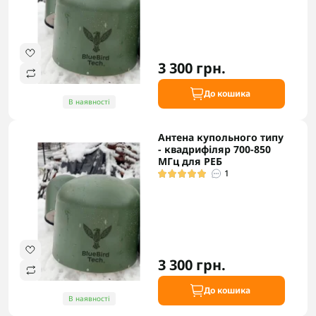
3 300 грн.
До кошика
В наявності
Антена купольного типу
- квадрифіляр 700-850
МГц для РЕБ
1
3 300 грн.
До кошика
В наявності