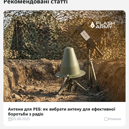
Рекомендовані статті
Антени для РЕБ: як вибрати антену для ефективної
боротьби з радіо
25.08.2025
Новини