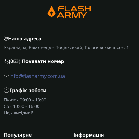
Наша адреса
Україна, м, Кам’янець - Подільський, Голосківське шосе, 1
(0
6
3)
Показати номер
info@flasharmy.com.ua
Графік роботи
Пн-пт - 09:00 - 18:00
Сб - 10:00 - 16:00
Нд - вихідний
Популярне
Інформація