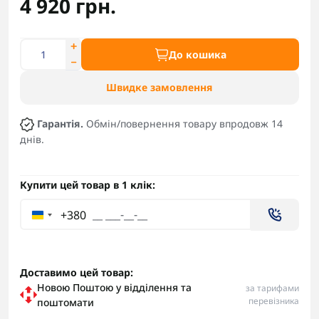
4 920 грн.
До кошика
Швидке замовлення
Гарантія.
Обмін/повернення товару впродовж 14
днів.
Купити цей товар в 1 клік:
+380
Доставимо цей товар:
Новою Поштою у відділення та
за тарифами
перевізника
поштомати