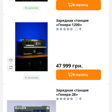
В корзину
В наличии
Зарядная станция
«Генера-1200»
0
47 999 грн.
В корзину
В наличии
Зарядная станция
«Генера-28»
0