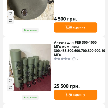
4 500 грн.
В корзину
В наличии
Антена для РЕБ 300-1000
МГц комплект
300,433,500,600,700,800,900,100
МГц
0
25 500 грн.
В корзину
В наличии