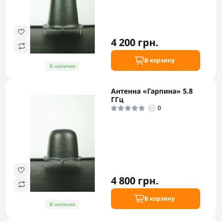
4 200 грн.
В корзину
В наличии
Антенна «Гарпина» 5.8
ГГц
0
4 800 грн.
В корзину
В наличии