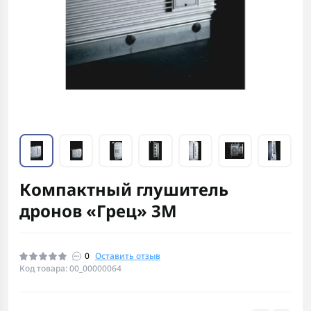
Компактный глушитель
дронов «Грец» 3М
0
Оставить отзыв
Код товара: 00_00000064