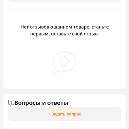
Нет отзывов о данном товаре, станьте
первым, оставьте свой отзыв.
Вопросы и ответы
+ Задать вопрос