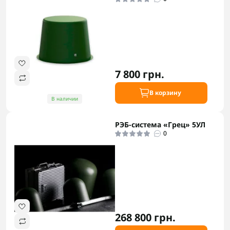
7 800 грн.
В корзину
В наличии
РЭБ-система «Грец» 5УЛ
0
268 800 грн.