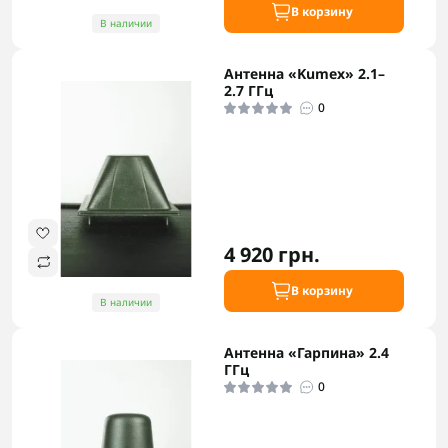
В корзину
В наличии
Антенна «Kumex» 2.1–
2.7 ГГц
0
4 920 грн.
В корзину
В наличии
Антенна «Гарпина» 2.4
ГГц
0