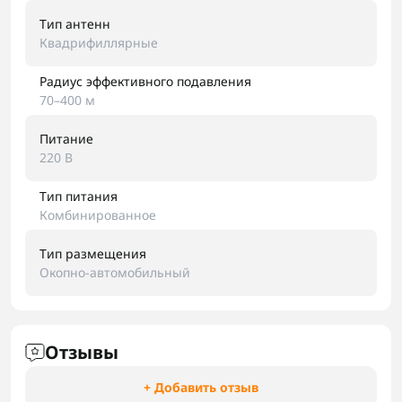
Тип антенн
Квадрифиллярные
Радиус эффективного подавления
70–400 м
Питание
220 В
Тип питания
Комбинированное
Тип размещения
Окопно-автомобильный
Отзывы
+ Добавить отзыв