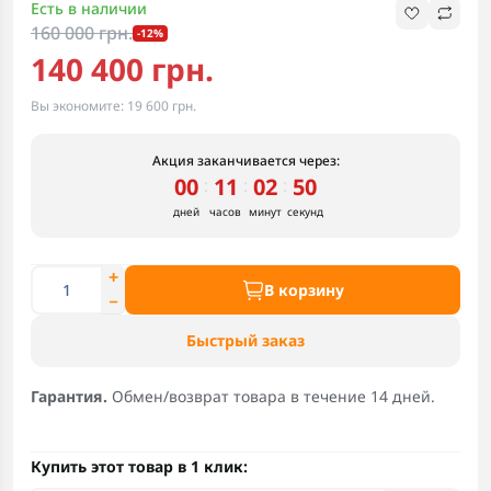
Есть в наличии
160 000 грн.
-12%
140 400 грн.
Вы экономите:
19 600 грн.
Акция заканчивается через:
00
11
02
49
:
:
:
дней
часов
минут
секунд
В корзину
Быстрый заказ
Гарантия.
Обмен/возврат товара в течение 14 дней.
Купить этот товар в 1 клик: