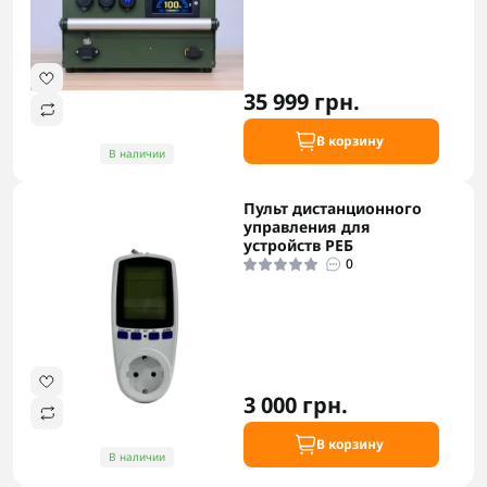
35 999 грн.
В корзину
В наличии
Пульт дистанционного
управления для
устройств РЕБ
0
3 000 грн.
В корзину
В наличии