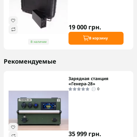
19 000 грн.
В корзину
В наличии
Рекомендуемые
Зарядная станция
«Генера-28»
0
35 999 грн.