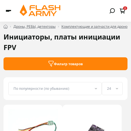
0
Дроны, РЕБЫ, детекторы
Комплектующие и запчасти для дронов
Инициаторы, платы инициации
FPV
Фильтр товаров