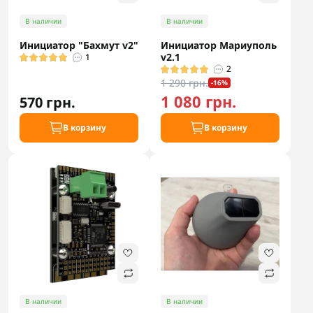
В наличии
В наличии
Инициатор "Бахмут v2"
Инициатор Мариуполь
v2.1
1
2
1 290 грн.
-16%
1 080 грн.
570 грн.
В корзину
В корзину
В наличии
В наличии