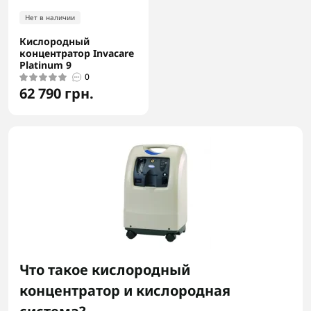
Нет в наличии
Кислородный
концентратор Invacare
Platinum 9
0
62 790 грн.
Что такое кислородный
концентратор и кислородная