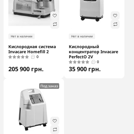
Нет в наличии
Нет в наличии
Кислородная система
Кислородный
Invacare Homefill 2
концентратор Invacare
PerfectO 2V
0
0
205 900 грн.
35 900 грн.
Под заказ