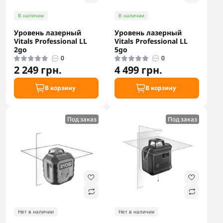
В наличии
В наличии
Уровень лазерный
Уровень лазерный
Vitals Professional LL
Vitals Professional LL
2go
5go
0
0
2 249 грн.
4 499 грн.
В корзину
В корзину
Под заказ
Под заказ
Нет в наличии
Нет в наличии