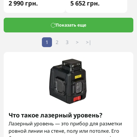
2 990 грн.
5 652 грн.
Показать еще
1
2
3
>
>|
Что такое лазерный уровень?
Лазерный уровень — это прибор для разметки
ровной линии на стене, полу или потолке. Его