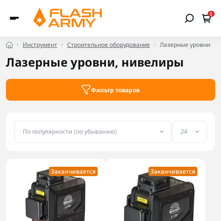
0
Инструмент
Строительное оборудование
Лазерные уровни
Лазерные уровни, нивелиры
Фильтр товаров
Заканчивается
Заканчивается