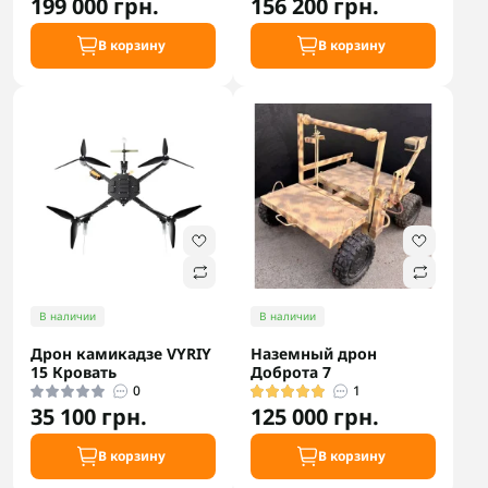
199 000 грн.
156 200 грн.
В корзину
В корзину
В наличии
В наличии
Дрон камикадзе VYRIY
Наземный дрон
15 Кровать
Доброта 7
0
1
35 100 грн.
125 000 грн.
В корзину
В корзину