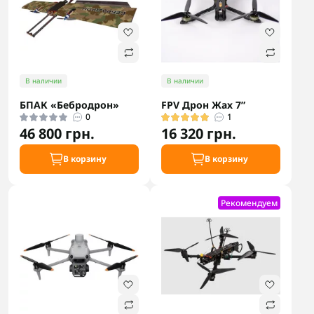
В наличии
В наличии
БПАК «Бебродрон»
FPV Дрон Жах 7”
0
1
46 800 грн.
16 320 грн.
В корзину
В корзину
Рекомендуем