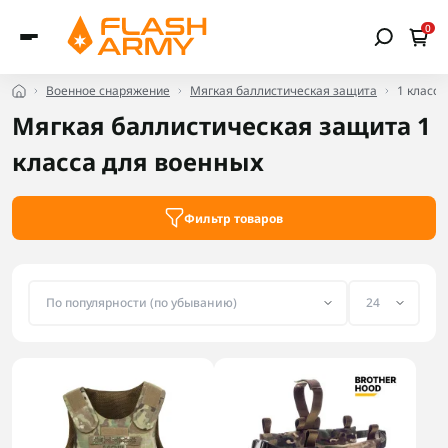
0
Военное снаряжение
Мягкая баллистическая защита
1 класс
Мягкая баллистическая защита 1
класса для военных
Фильтр товаров