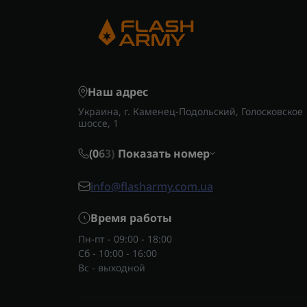
Наш адрес
Украина, г. Каменец-Подольский, Голосковское
шоссе, 1
(0
6
3)
Показать номер
info@flasharmy.com.ua
Время работы
Пн-пт - 09:00 - 18:00
Сб - 10:00 - 16:00
Вс - выходной