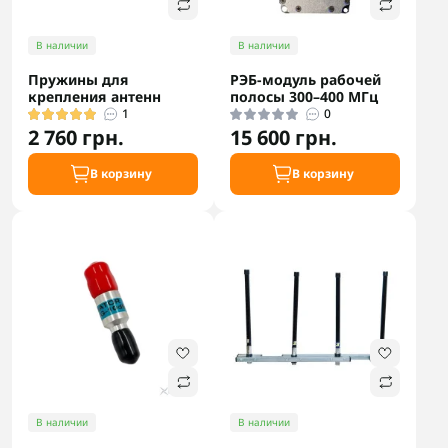
В наличии
В наличии
Пружины для
РЭБ-модуль рабочей
крепления антенн
полосы 300–400 МГц
1
0
2 760 грн.
15 600 грн.
В корзину
В корзину
В наличии
В наличии